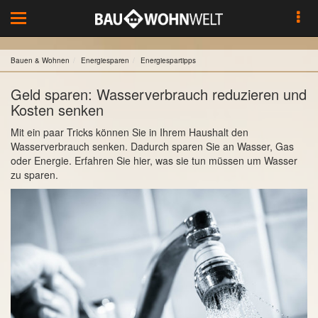
Toggle
navigation
Bauen & Wohnen
Energiesparen
Energiespartipps
Geld sparen: Wasserverbrauch reduzieren und
Kosten senken
Mit ein paar Tricks können Sie in Ihrem Haushalt den
Wasserverbrauch senken. Dadurch sparen Sie an Wasser, Gas
oder Energie. Erfahren Sie hier, was sie tun müssen um Wasser
zu sparen.