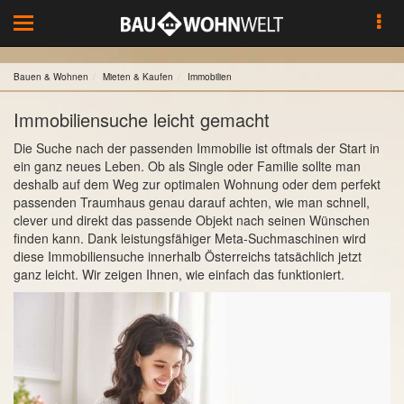
Toggle
navigation
Bauen & Wohnen
Mieten & Kaufen
Immobilien
Immobiliensuche leicht gemacht
Die Suche nach der passenden Immobilie ist oftmals der Start in
ein ganz neues Leben. Ob als Single oder Familie sollte man
deshalb auf dem Weg zur optimalen Wohnung oder dem perfekt
passenden Traumhaus genau darauf achten, wie man schnell,
clever und direkt das passende Objekt nach seinen Wünschen
finden kann. Dank leistungsfähiger Meta-Suchmaschinen wird
diese Immobiliensuche innerhalb Österreichs tatsächlich jetzt
ganz leicht. Wir zeigen Ihnen, wie einfach das funktioniert.