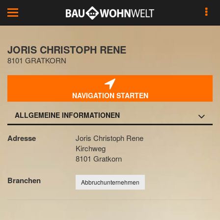
Toggle
navigation
JORIS CHRISTOPH RENE
8101 GRATKORN
NAVIGATION STARTEN
ALLGEMEINE INFORMATIONEN
Adresse
Joris Christoph Rene
Kirchweg
8101 Gratkorn
Branchen
Abbruchunternehmen