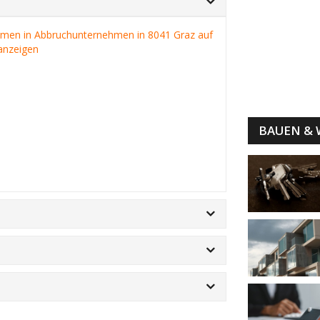
irmen in Abbruchunternehmen in 8041 Graz auf
anzeigen
BAUEN &