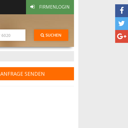
FIRMENLOGIN
SUCHEN
ANFRAGE SENDEN