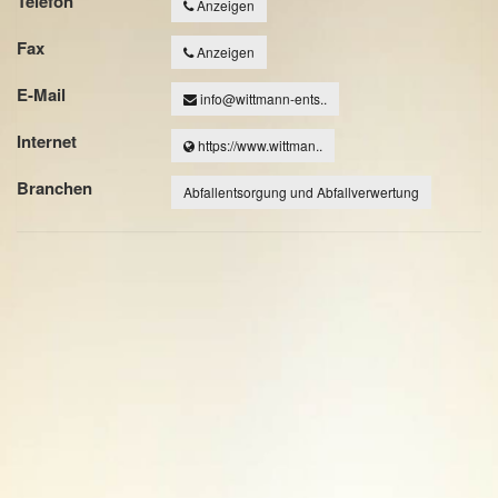
Telefon
Anzeigen
Fax
Anzeigen
E-Mail
info@wittmann-ents..
Internet
https://www.wittman..
Branchen
Abfallentsorgung und Abfallverwertung