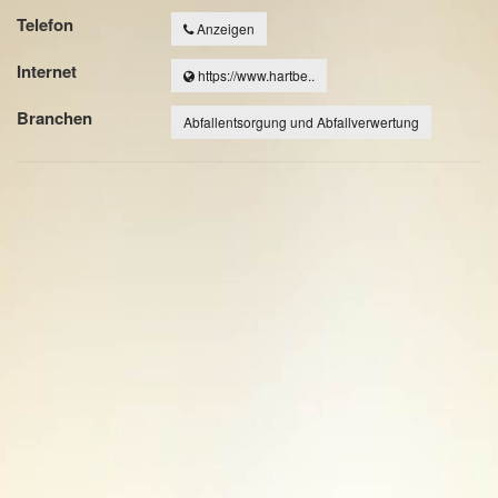
Telefon
Anzeigen
Internet
https://www.hartbe..
Branchen
Abfallentsorgung und Abfallverwertung