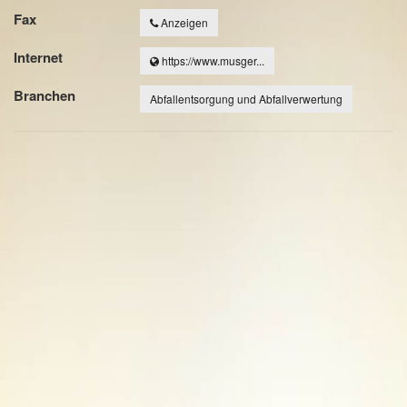
Fax
Anzeigen
Internet
https://www.musger...
Branchen
Abfallentsorgung und Abfallverwertung