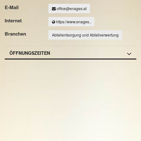
E-Mail
office@enages.at
Internet
https://www.enages..
Branchen
Abfallentsorgung und Abfallverwertung
ÖFFNUNGSZEITEN