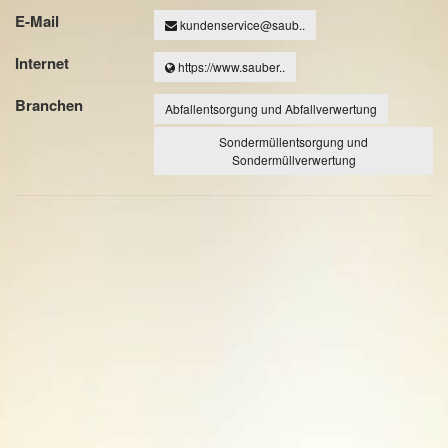
E-Mail
kundenservice@saub..
Internet
https://www.sauber..
Branchen
Abfallentsorgung und Abfallverwertung
Sondermüllentsorgung und
Sondermüllverwertung