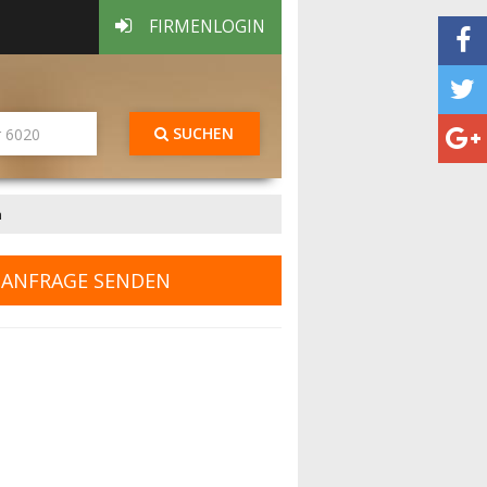
FIRMENLOGIN
SUCHEN
h
ANFRAGE SENDEN