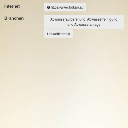
Internet
https://www.bokan.at
Branchen
Abwasseraufbereitung, Abwasserreinigung
und Abwasseranlage
Umwelttechnik