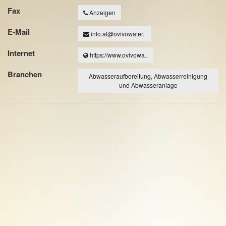
Fax
Anzeigen
E-Mail
info.at@ovivowater..
Internet
https://www.ovivowa..
Branchen
Abwasseraufbereitung, Abwasserreinigung
und Abwasseranlage