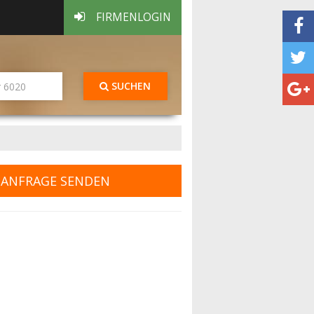
FIRMENLOGIN
SUCHEN
ANFRAGE SENDEN