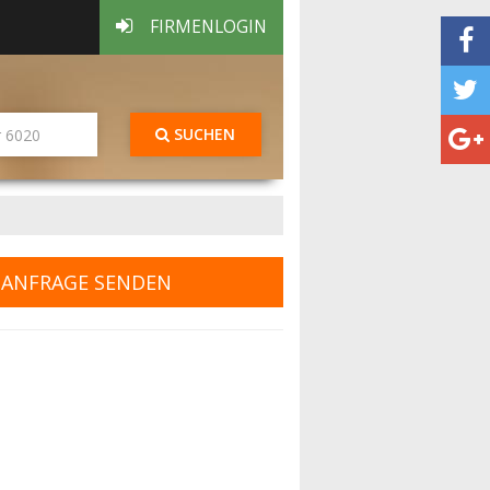
FIRMENLOGIN
SUCHEN
ANFRAGE SENDEN