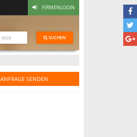
FIRMENLOGIN
SUCHEN
ANFRAGE SENDEN