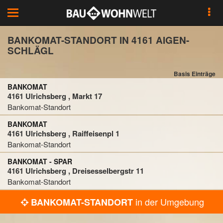
Toggle
navigation
BANKOMAT-STANDORT IN 4161 AIGEN-
SCHLÄGL
Basis Einträge
BANKOMAT
4161 Ulrichsberg , Markt 17
Bankomat-Standort
BANKOMAT
4161 Ulrichsberg , Raiffeisenpl 1
Bankomat-Standort
BANKOMAT - SPAR
4161 Ulrichsberg , Dreisesselbergstr 11
Bankomat-Standort
in der Umgebung
BANKOMAT-STANDORT