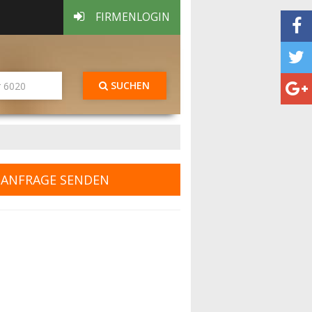
FIRMENLOGIN
SUCHEN
ANFRAGE SENDEN