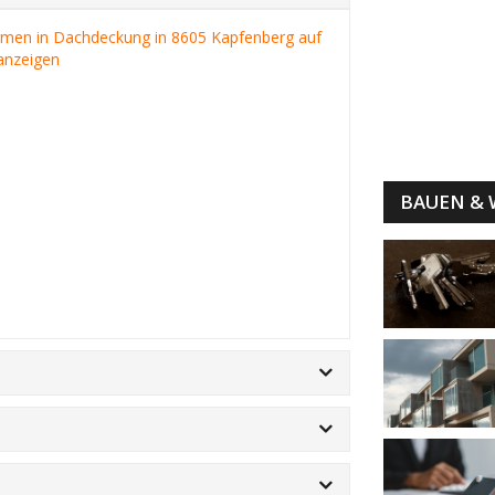
irmen in Dachdeckung in 8605 Kapfenberg auf
anzeigen
BAUEN &