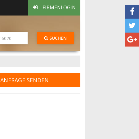
FIRMENLOGIN
SUCHEN
ANFRAGE SENDEN