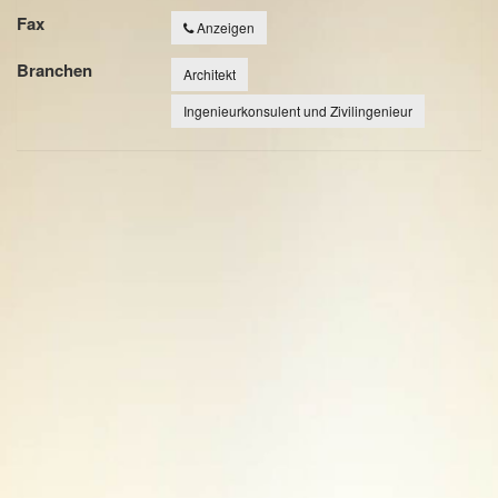
Fax
Anzeigen
Branchen
Architekt
Ingenieurkonsulent und Zivilingenieur