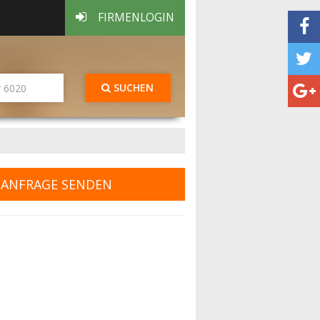
FIRMENLOGIN
SUCHEN
ANFRAGE SENDEN