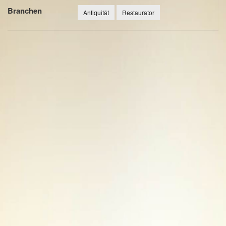
Branchen
Antiquität
Restaurator