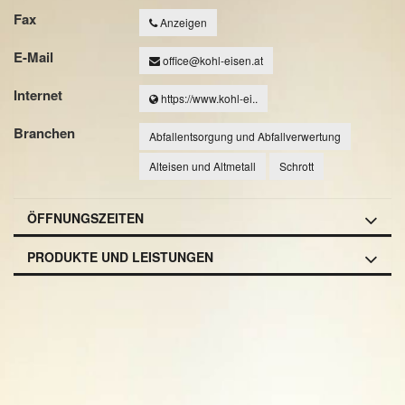
Fax
Anzeigen
E-Mail
office@kohl-eisen.at
Internet
https://www.kohl-ei..
Branchen
Abfallentsorgung und Abfallverwertung
Alteisen und Altmetall
Schrott
ÖFFNUNGSZEITEN
PRODUKTE UND LEISTUNGEN