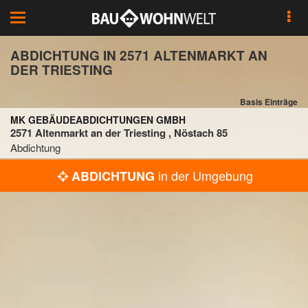
Toggle
navigation
ABDICHTUNG IN 2571 ALTENMARKT AN
DER TRIESTING
Basis Einträge
MK GEBÄUDEABDICHTUNGEN GMBH
2571 Altenmarkt an der Triesting , Nöstach 85
Abdichtung
in der Umgebung
ABDICHTUNG