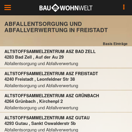
Toggle
navigation
ABFALLENTSORGUNG UND
ABFALLVERWERTUNG IN FREISTADT
Basis Einträge
ALTSTOFFSAMMELZENTRUM ASZ BAD ZELL
4283 Bad Zell , Auf der Au 29
Abfallentsorgung und Abfallverwertung
ALTSTOFFSAMMELZENTRUM ASZ FREISTADT
4240 Freistadt , Leonfeldner Str 38
Abfallentsorgung und Abfallverwertung
ALTSTOFFSAMMELZENTRUM ASZ GRÜNBACH
4264 Grünbach , Kirchenpl 2
Abfallentsorgung und Abfallverwertung
ALTSTOFFSAMMELZENTRUM ASZ GUTAU
4293 Gutau , Sankt Oswalderstr 5b
Abfallentsorgung und Abfallverwertung