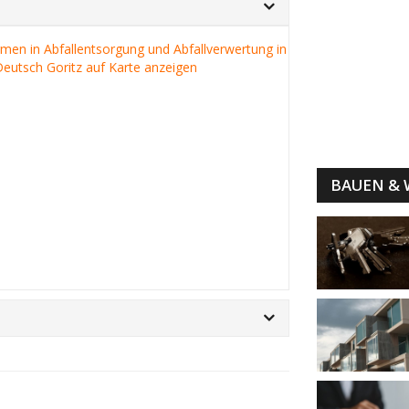
irmen in Abfallentsorgung und Abfallverwertung in
eutsch Goritz auf Karte anzeigen
BAUEN &