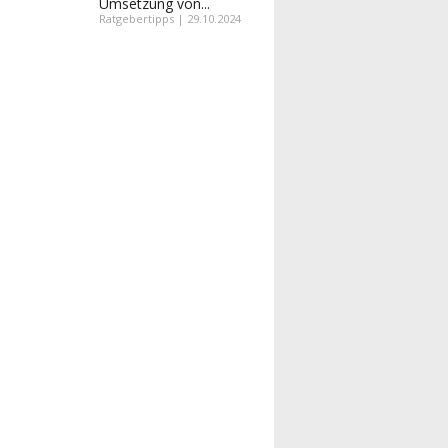
Umsetzung von...
Ratgebertipps | 29.10.2024