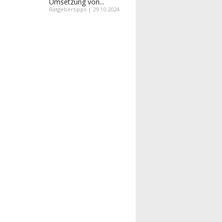
Umsetzung von...
Ratgebertipps | 29.10.2024