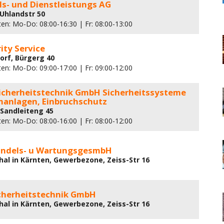
ls- und Dienstleistungs AG
 Uhlandstr 50
ten: Mo-Do: 08:00-16:30 | Fr: 08:00-13:00
ity Service
dorf, Bürgerg 40
ten: Mo-Do: 09:00-17:00 | Fr: 09:00-12:00
 Sicherheitstechnik GmbH Sicherheitssysteme
manlagen, Einbruchschutz
 Sandleiteng 45
ten: Mo-Do: 08:00-16:00 | Fr: 08:00-12:00
ndels- u WartungsgesmbH
hal in Kärnten, Gewerbezone, Zeiss-Str 16
cherheitstechnik GmbH
hal in Kärnten, Gewerbezone, Zeiss-Str 16