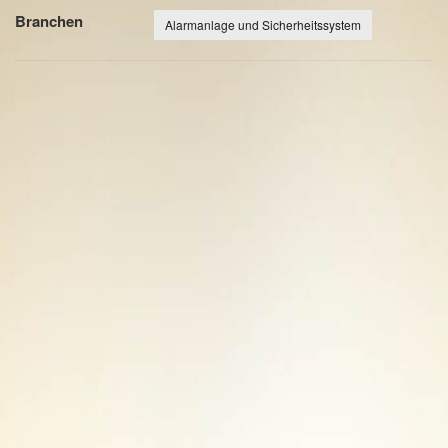
Branchen
Alarmanlage und Sicherheitssystem