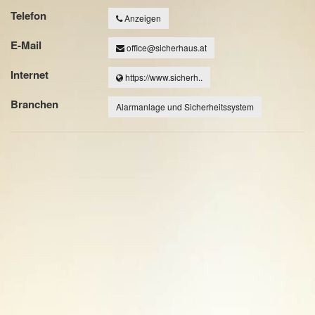
Telefon
Anzeigen
E-Mail
office@sicherhaus.at
Internet
https://www.sicherh..
Branchen
Alarmanlage und Sicherheitssystem