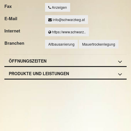
Fax
Anzeigen
E-Mail
info@schwarzkeg.at
Internet
https://www.schwarz..
Branchen
Altbausanierung
Mauertrockenlegung
ÖFFNUNGSZEITEN
PRODUKTE UND LEISTUNGEN