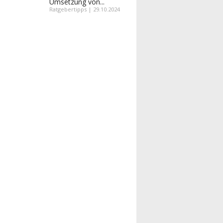
Umsetzung von...
Ratgebertipps | 29.10.2024