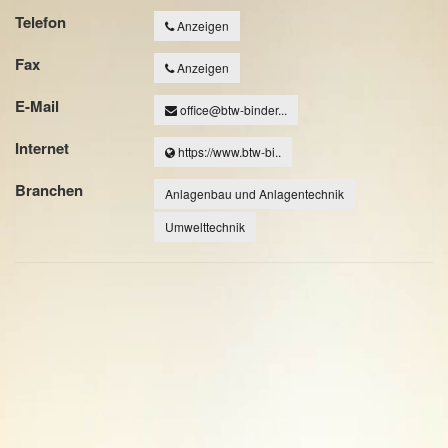
Telefon
Anzeigen
Fax
Anzeigen
E-Mail
office@btw-binder...
Internet
https://www.btw-bi..
Branchen
Anlagenbau und Anlagentechnik
Umwelttechnik