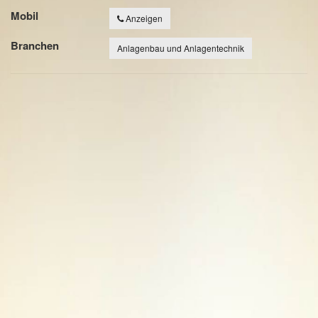
Mobil
Anzeigen
Branchen
Anlagenbau und Anlagentechnik