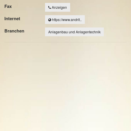
Fax
Anzeigen
Internet
https://www.andrit..
Branchen
Anlagenbau und Anlagentechnik