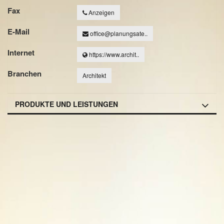
Fax
Anzeigen
E-Mail
office@planungsate..
Internet
https://www.archit..
Branchen
Architekt
PRODUKTE UND LEISTUNGEN