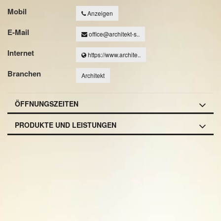
Mobil
Anzeigen
E-Mail
office@architekt-s..
Internet
https://www.archite..
Branchen
Architekt
ÖFFNUNGSZEITEN
PRODUKTE UND LEISTUNGEN