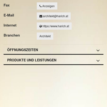
Fax
Anzeigen
E-Mail
architekt@harich.at
Internet
https://www.harich.at
Branchen
Architekt
ÖFFNUNGSZEITEN
PRODUKTE UND LEISTUNGEN