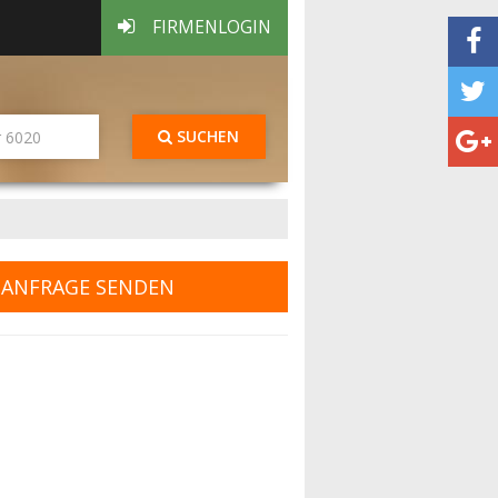
FIRMENLOGIN
SUCHEN
ANFRAGE SENDEN