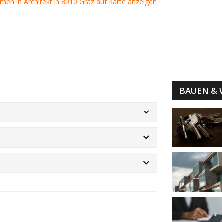
irmen in Architekt in 8010 Graz auf Karte anzeigen
BAUEN &