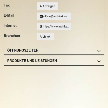
Fax
Anzeigen
E-Mail
office@architekt-n..
Internet
https://www.archite..
Branchen
Architekt
ÖFFNUNGSZEITEN
PRODUKTE UND LEISTUNGEN