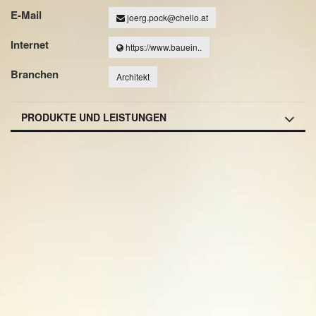
E-Mail
joerg.pock@chello.at
Internet
https://www.bauein..
Branchen
Architekt
PRODUKTE UND LEISTUNGEN