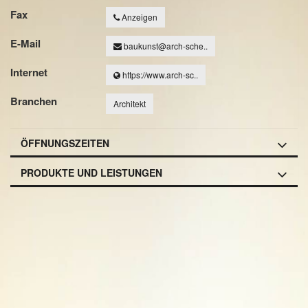
Fax
Anzeigen
E-Mail
baukunst@arch-sche..
Internet
https://www.arch-sc..
Branchen
Architekt
ÖFFNUNGSZEITEN
PRODUKTE UND LEISTUNGEN