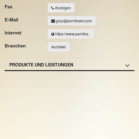
Fax
Anzeigen
E-Mail
graz@pernthaler.com
Internet
https://www.perntha..
Branchen
Architekt
PRODUKTE UND LEISTUNGEN