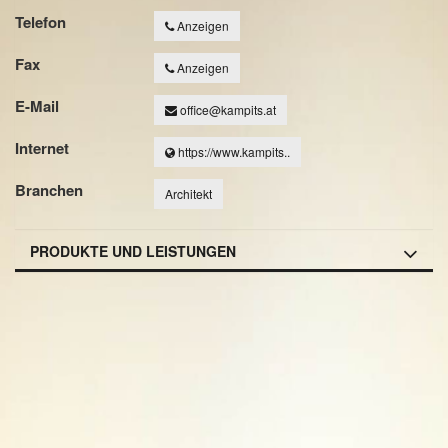
Telefon
Anzeigen
Fax
Anzeigen
E-Mail
office@kampits.at
Internet
https://www.kampits..
Branchen
Architekt
PRODUKTE UND LEISTUNGEN