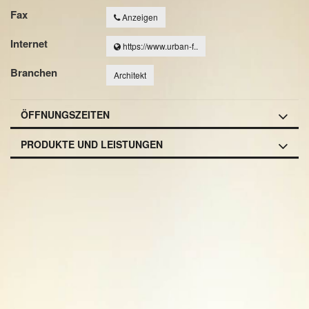
Fax
Anzeigen
Internet
https://www.urban-f..
Branchen
Architekt
ÖFFNUNGSZEITEN
PRODUKTE UND LEISTUNGEN