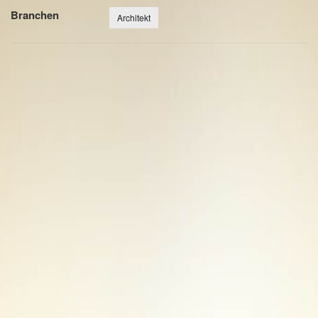
Branchen
Architekt