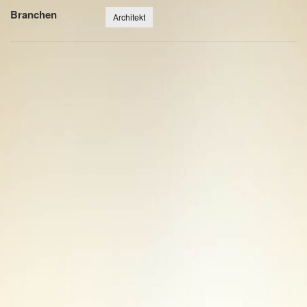
Branchen
Architekt