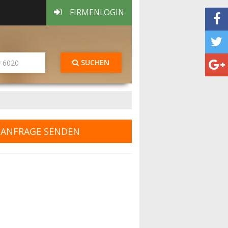
FIRMENLOGIN
SUCHEN
ANFRAGE SENDEN