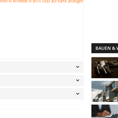
irmen in Architekt in 8010 Graz auf Karte anzeigen
BAUEN &