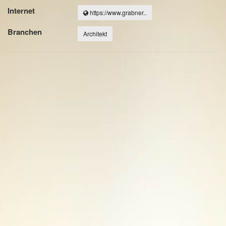
Internet
https://www.grabner..
Branchen
Architekt