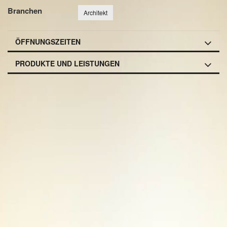
Branchen
Architekt
ÖFFNUNGSZEITEN
PRODUKTE UND LEISTUNGEN